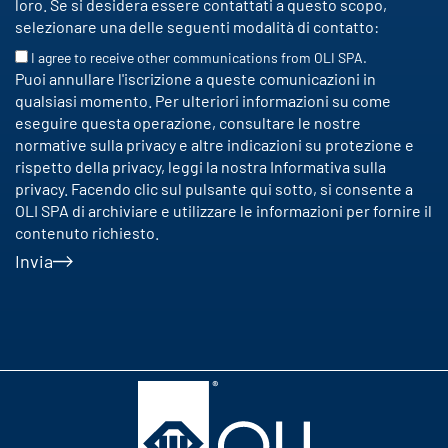
loro. Se si desidera essere contattati a questo scopo,
selezionare una delle seguenti modalità di contatto:
I agree to receive other communications from OLI SPA.
Puoi annullare l'iscrizione a queste comunicazioni in
qualsiasi momento. Per ulteriori informazioni su come
eseguire questa operazione, consultare le nostre
normative sulla privacy e altre indicazioni su protezione e
rispetto della privacy, leggi la nostra Informativa sulla
privacy. Facendo clic sul pulsante qui sotto, si consente a
OLI SPA di archiviare e utilizzare le informazioni per fornire il
contenuto richiesto.
Invia