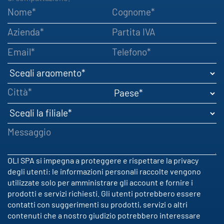
Nome
Cognome
Azienda
Partita IVA
Email
Telefono
Scegli argomento
Città
Paese
Scegli la filiale
Messaggio
OLI SPA si impegna a proteggere e rispettare la privacy
degli utenti: le informazioni personali raccolte vengono
utilizzate solo per amministrare gli account e fornire i
prodotti e servizi richiesti. Gli utenti potrebbero essere
contatti con suggerimenti su prodotti, servizi o altri
contenuti che a nostro giudizio potrebbero interessare