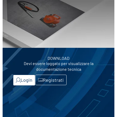
DOWNLOAD
Devi essere loggato per visualizzare la
documentazione tecnica
Login
Registrati