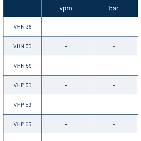
vpm
bar
VHN 38
-
-
VHN 50
-
-
VHN 59
-
-
VHP 50
-
-
VHP 59
-
-
VHP 65
-
-