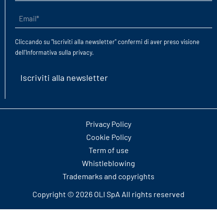
cognome
(Obbligatorio)
Email
(Obbligatorio)
Cliccando su "Iscriviti alla newsletter" confermi di aver preso visione
dell'
Informativa sulla privacy
.
Iscriviti alla newsletter
Privacy Policy
Cookie Policy
Term of use
Whistleblowing
Trademarks and copyrights
Copyright © 2026 OLI SpA All rights reserved