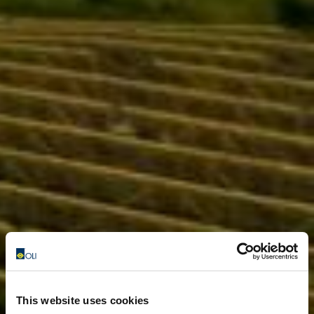
This website uses cookies