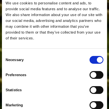
We use cookies to personalise content and ads, to
provide social media features and to analyse our traffic.
We also share information about your use of our site with
our social media, advertising and analytics partners who
may combine it with other information that you’ve
provided to them or that they’ve collected from your use
of their services.
Consent
Necessary
Selection
Preferences
LA SOSTENIBILITÀ È L'EQUILIBRIO TRA
Statistics
AMBIENTE, PATRIMONIO ED ECONOMIA
Marketing