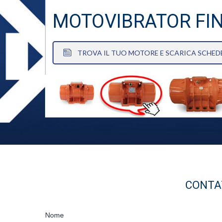
MOTOVIBRATOR FI
TROVA IL TUO MOTORE E SCARICA SCHEDE
CONTAT