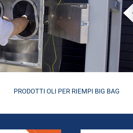
PRODOTTI OLI PER RIEMPI BIG BAG