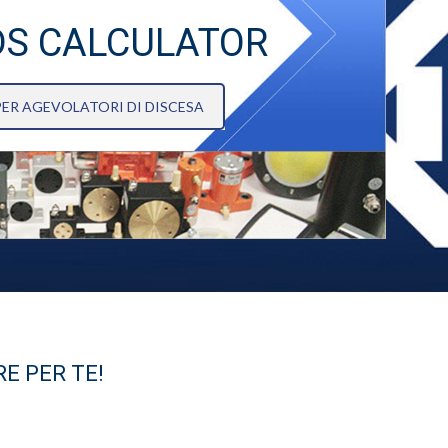
DS CALCULATOR
ER AGEVOLATORI DI DISCESA
E PER TE!