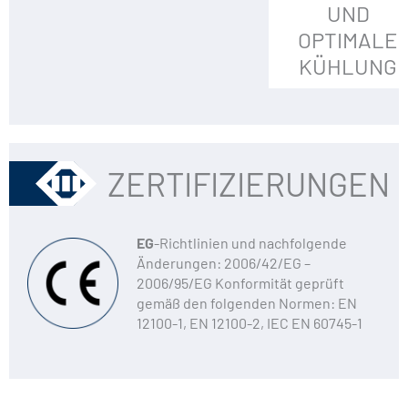
UND
OPTIMALE
KÜHLUNG
ZERTIFIZIERUNGEN
EG
-Richtlinien und nachfolgende
Änderungen: 2006/42/EG –
2006/95/EG Konformität geprüft
gemäß den folgenden Normen: EN
12100-1, EN 12100-2, IEC EN 60745-1