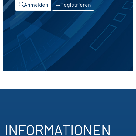
Anmelden
Registrieren
INFORMATIONEN