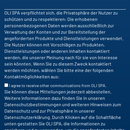
OLI SPA verpflichtet sich, die Privatsphäre der Nutzer zu
schützen und zu respektieren: Die erhobenen
personenbezogenen Daten werden ausschließlich zur
Verwaltung der Konten und zur Bereitstellung der
angeforderten Produkte und Dienstleistungen verwendet.
Die Nutzer können mit Vorschlägen zu Produkten,
Dienstleistungen oder anderen Inhalten kontaktiert
werden, die unserer Meinung nach für sie von Interesse
sein könnten. Wenn Sie zu diesem Zweck kontaktiert
werden möchten, wählen Sie bitte eine der folgenden
Kontaktmöglichkeiten aus:
I agree to receive other communications from OLI SPA.
Sie können diese Mitteilungen jederzeit abbestellen.
Weitere Informationen dazu finden Sie in unseren
Datenschutzbestimmungen und weiteren Hinweisen zum
Datenschutz und zur Privatsphäre in unserer
Datenschutzerklärung. Durch Klicken auf die Schaltfläche
unten gestatten Sie OLI SPA, die Informationen zu
speichern und zu verwenden, um die angeforderten Inhalte