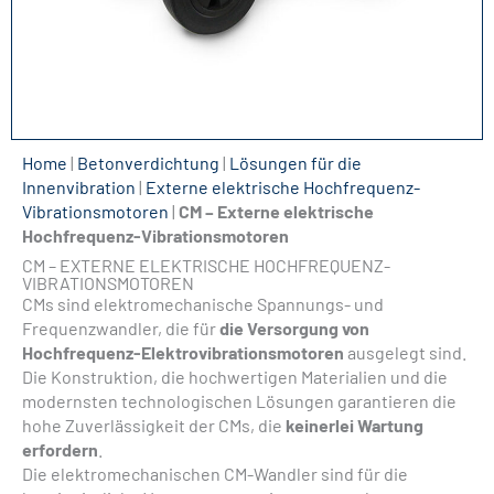
Home
|
Betonverdichtung
|
Lösungen für die
Innenvibration
|
Externe elektrische Hochfrequenz-
Vibrationsmotoren
|
CM – Externe elektrische
Hochfrequenz-Vibrationsmotoren
CM – EXTERNE ELEKTRISCHE HOCHFREQUENZ-
VIBRATIONSMOTOREN
CMs sind elektromechanische Spannungs- und
Frequenzwandler, die für
die Versorgung von
Hochfrequenz-Elektrovibrationsmotoren
ausgelegt sind.
Die Konstruktion, die hochwertigen Materialien und die
modernsten technologischen Lösungen garantieren die
hohe Zuverlässigkeit der CMs, die
keinerlei Wartung
erfordern
.
Die elektromechanischen CM-Wandler sind für die