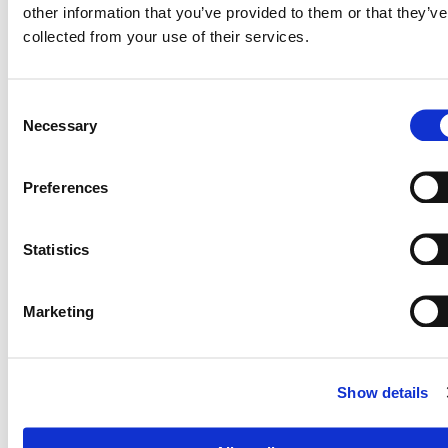
other information that you’ve provided to them or that they’ve
collected from your use of their services.
Consent
Necessary
Selection
ANWENDUNGEN
Preferences
Schalung
Statistics
Marketing
Show details