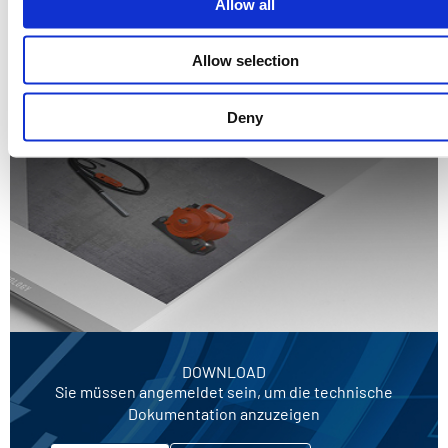
Allow all
Katalog
Allow selection
Deny
DOWNLOAD
Sie müssen angemeldet sein, um die technische
Dokumentation anzuzeigen