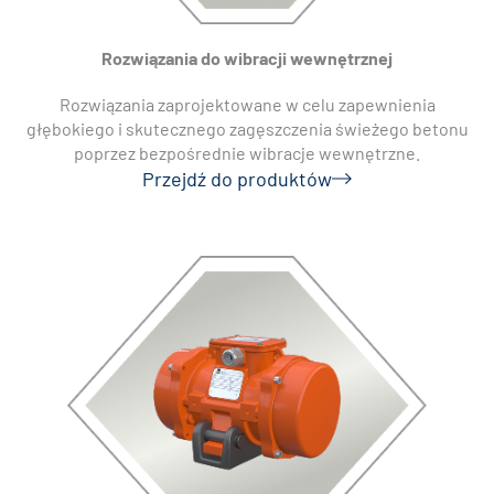
Rozwiązania do wibracji wewnętrznej
Rozwiązania zaprojektowane w celu zapewnienia
głębokiego i skutecznego zagęszczenia świeżego betonu
poprzez bezpośrednie wibracje wewnętrzne.
Przejdź do produktów