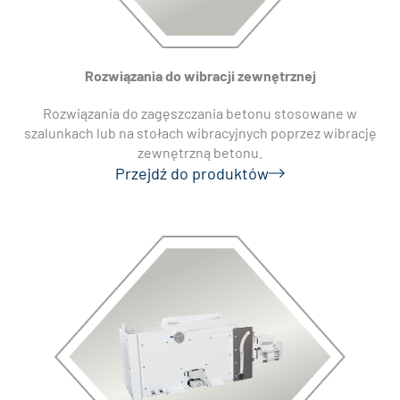
Rozwiązania do wibracji zewnętrznej
Rozwiązania do zagęszczania betonu stosowane w
szalunkach lub na stołach wibracyjnych poprzez wibrację
zewnętrzną betonu.
Przejdź do produktów