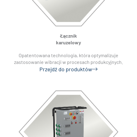
Łącznik
karuzelowy
Opatentowana technologia, która optymalizuje
zastosowanie wibracji w procesach produkcyjnych.
Przejdź do produktów