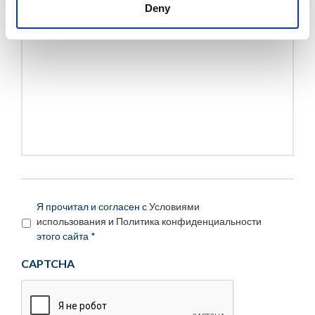
Сообщение:
*
Deny
Я прочитал и согласен с
Условиями
использования
и
Политика конфиденциальности
этого сайта *
CAPTCHA