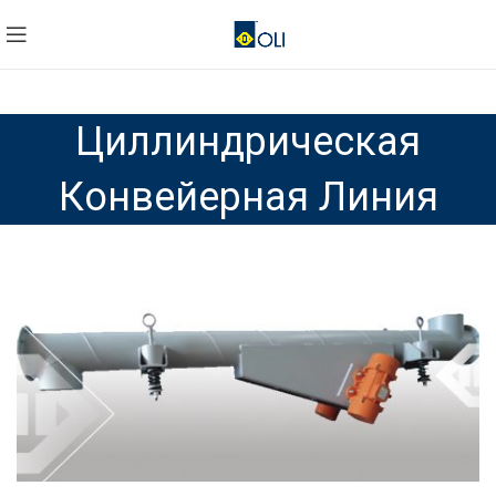
Циллиндрическая
Конвейерная Линия