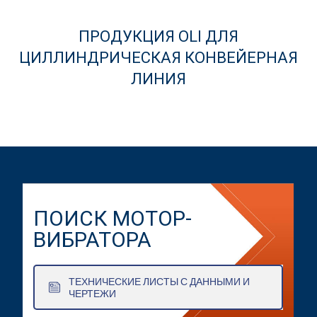
ПРОДУКЦИЯ OLI ДЛЯ
ЦИЛЛИНДРИЧЕСКАЯ КОНВЕЙЕРНАЯ
ЛИНИЯ
ПОИСК МОТОР-
ВИБРАТОРА
ТЕХНИЧЕСКИЕ ЛИСТЫ С ДАННЫМИ И
ЧЕРТЕЖИ