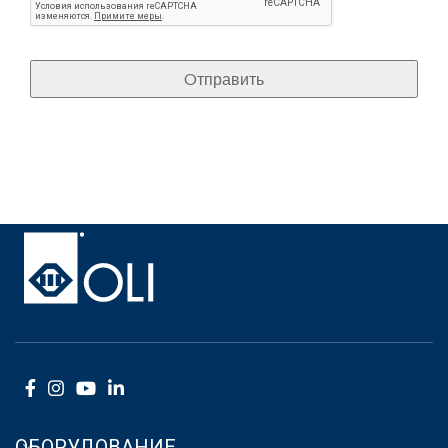
ОБОРУДОВАНИЕ