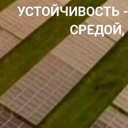
УСТОЙЧИВОСТЬ 
СРЕДОЙ,