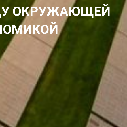
ЖДУ ОКРУЖАЮЩЕЙ
ОНОМИКОЙ