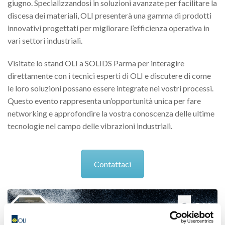
giugno. Specializzandosi in soluzioni avanzate per facilitare la
discesa dei materiali, OLI presenterà una gamma di prodotti
innovativi progettati per migliorare l’efficienza operativa in
vari settori industriali.
Visitate lo stand OLI a SOLIDS Parma per interagire
direttamente con i tecnici esperti di OLI e discutere di come
le loro soluzioni possano essere integrate nei vostri processi.
Questo evento rappresenta un’opportunità unica per fare
networking e approfondire la vostra conoscenza delle ultime
tecnologie nel campo delle vibrazioni industriali.
Contattaci