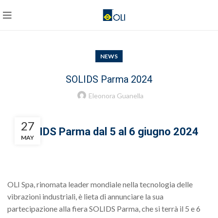
NEWS
SOLIDS Parma 2024
Eleonora Guanella
27
SOLIDS Parma dal 5 al 6 giugno 2024
MAY
OLI Spa, rinomata leader mondiale nella tecnologia delle
vibrazioni industriali, è lieta di annunciare la sua
partecipazione alla fiera SOLIDS Parma, che si terrà il 5 e 6