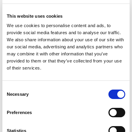
This website uses cookies
We use cookies to personalise content and ads, to
provide social media features and to analyse our traffic.
We also share information about your use of our site with
our social media, advertising and analytics partners who
may combine it with other information that you’ve
provided to them or that they’ve collected from your use
of their services.
Consent
Necessary
Selection
Preferences
Statistics