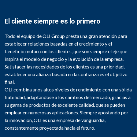
El cliente siempre es lo primero
Todo el equipo de OLI Group presta una gran atención para
establecer relaciones basadas en el crecimiento y el
beneficio mutuo con los clientes, que son siempre el eje que
inspira el modelo de negocio y la evolución de la empresa.
Satisfacer las necesidades de los clientes es una prioridad,
establecer una alianza basada en la confianza es el objetivo
final.
OLI combina unos altos niveles de rendimiento con una sólida
fiabilidad, adaptándose a los cambios del mercado, gracias a
su gama de productos de excelente calidad, que se pueden
emplear en numerosas aplicaciones. Siempre apostando por
la innovación, OLI es una empresa de vanguardia,
constantemente proyectada hacia el futuro.