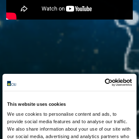
This website uses cookies
We use cookies to personalise content and ads, to
provide social media features and to analyse our traffic.
We also share information about your use of our site with
our social media, advertising and analytics partners who