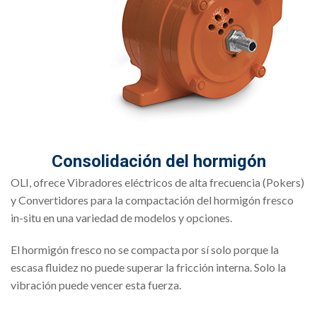
Consolidación del hormigón
OLI, ofrece Vibradores eléctricos de alta frecuencia (Pokers)
y Convertidores para la compactación del hormigón fresco
in-situ en una variedad de modelos y opciones.
El hormigón fresco no se compacta por sí solo porque la
escasa fluidez no puede superar la fricción interna. Solo la
vibración puede vencer esta fuerza.