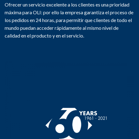
Ofrecer un servicio excelente a los clientes es una prioridad
máxima para OLI: por ello la empresa garantiza el proceso de
los pedidos en 24 horas, para permitir que clientes de todo el
mundo puedan acceder rápidamente al mismo nivel de
calidad en el producto y en el servicio.