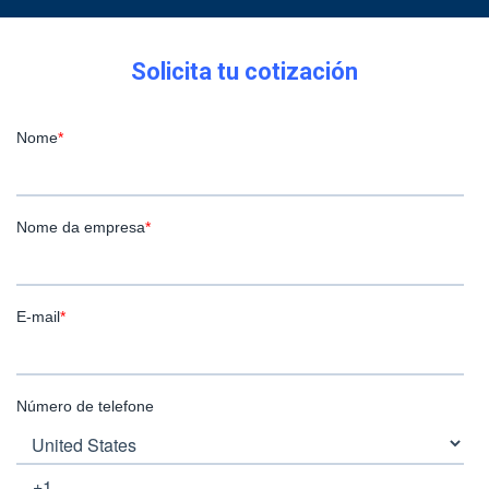
Solicita tu cotización