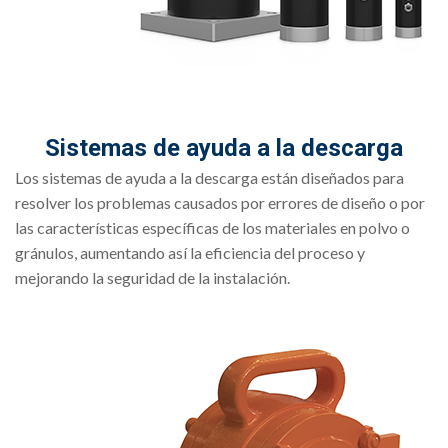
Sistemas de ayuda a la descarga
Los sistemas de ayuda a la descarga están diseñados para
resolver los problemas causados por errores de diseño o por
las características específicas de los materiales en polvo o
gránulos, aumentando así la eficiencia del proceso y
mejorando la seguridad de la instalación.