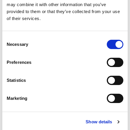
may combine it with other information that you’ve
provided to them or that they’ve collected from your use
of their services.
Consent
Necessary
Selection
Preferences
Statistics
Marketing
OLI do Brasil
@olidobrasil
Show details