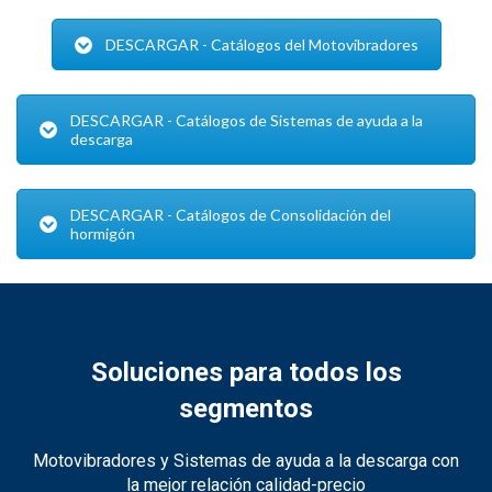
DESCARGAR - Catálogos del Motovibradores
DESCARGAR - Catálogos de Sistemas de ayuda a la
descarga
DESCARGAR - Catálogos de Consolidación del
hormigón
Soluciones para todos los
segmentos
Motovibradores y Sistemas de ayuda a la descarga con
la mejor relación calidad-precio