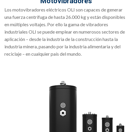
Motovibradores
Los motovibradores eléctricos OLI son capaces de generar
una fuerza centrífuga de hasta 26.000 kg y están disponibles
en múltiples voltajes. Por ello la gama de vibradores
industriales OLI se puede emplear en numerosos sectores de
aplicación – desde la industria de la construcción hasta la
industria minera, pasando por la industria alimentaria y del
reciclaje – en cualquier país del mundo.