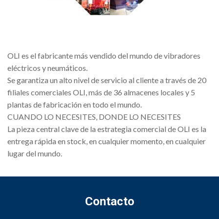
OLI es el fabricante más vendido del mundo de vibradores
eléctricos y neumáticos.
Se garantiza un alto nivel de servicio al cliente a través de 20
filiales comerciales OLI, más de 36 almacenes locales y 5
plantas de fabricación en todo el mundo.
CUANDO LO NECESITES, DONDE LO NECESITES
La pieza central clave de la estrategia comercial de OLI es la
entrega rápida en stock, en cualquier momento, en cualquier
lugar del mundo.
Contacto